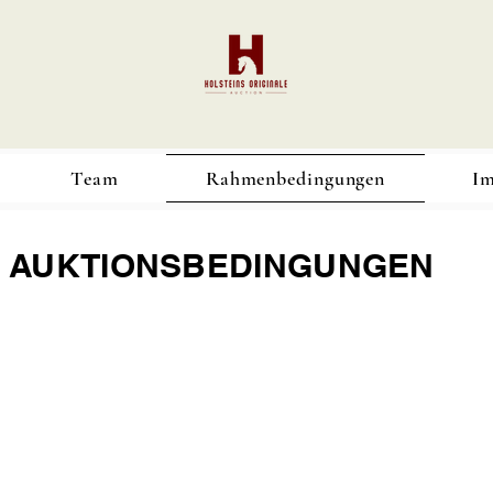
Team
Rahmenbedingungen
Im
AUKTIONSBEDINGUNGEN