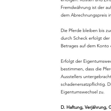
Fremdwährung ist der au
dem Abrechnungspreis in
Die Pferde bleiben bis zu
durch Scheck erfolgt der
Betrages auf dem Konto d
Erfolgt der Eigentumswec
bestimmen, dass die Pfer
Ausstellers untergebrach
schadenersatzpflichtig. 
Eigentumswechsel zu.
D. Haftung, Verjährung, 