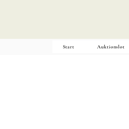
Start
Auktionslot