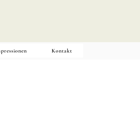
pressionen
Kontakt